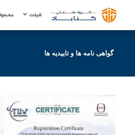
شرکت
محصول
شرکت
محصول
گواهی نامه ها و تاییدیه ها