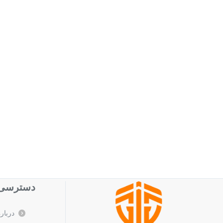
دسترسی 
درباره