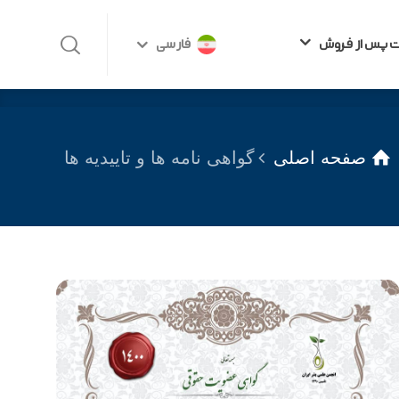
 پس از فروش
فارسی
 پس از فروش
فارسی
صفحه اصلی
گواهی نامه ها و تاییدیه ها