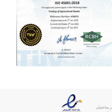
از ساختمان