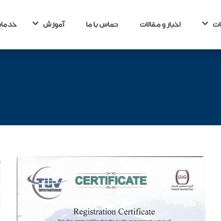
ات
اخبار و مقالات
تماس با ما
آموزش
خدمات
ات
اخبار و مقالات
تماس با ما
آموزش
خدمات