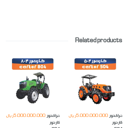
Related products
تراکتور
5,000,000,000
ریال
تراکتور
5,000,000,000
ریال
کارتور
کارتور