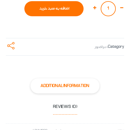
تعداد
اضافه به سبد خرید
Category:
تراکتور
ADDITIONAL INFORMATION
REVIEWS (0)