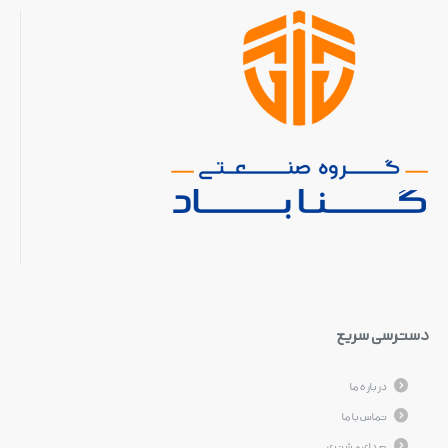
دسترسی سریع
درباره ما
تماس با ما
صدای مشتری