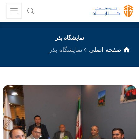
نمایشگاه بذر
صفحه اصلی
نمایشگاه بذر